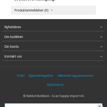
Produktanmeldelser (0)
Nyhetsbrev
Om butikken
Din konto
Kontakt oss
Frakt
Kjøpsbetingelser
Sikkerhet og personvern
Nyhetsbrev
© Nøkkel Butikken - Scan Supply Import AS
×