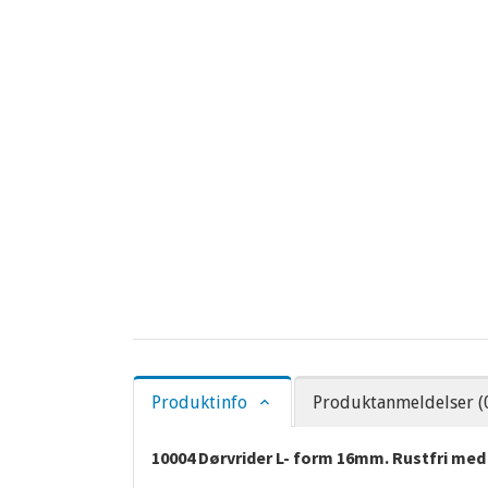
Produktinfo
Produktanmeldelser (
10004 Dørvrider L- form 16mm. Rustfri med 