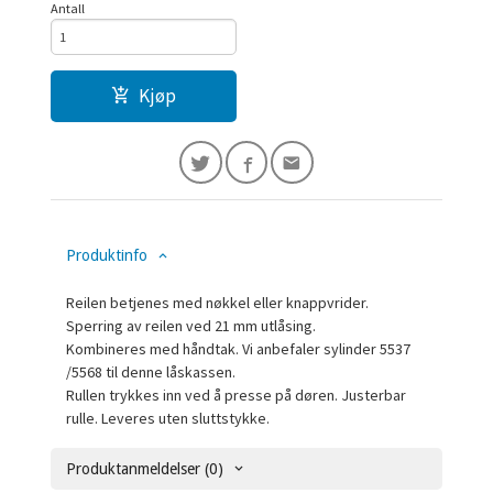
Antall
Kjøp
Produktinfo
Reilen betjenes med nøkkel eller knappvrider.
Sperring av reilen ved 21 mm utlåsing.
Kombineres med håndtak. Vi anbefaler sylinder 5537
/5568 til denne låskassen.
Rullen trykkes inn ved å presse på døren. Justerbar
rulle. Leveres uten sluttstykke.
Produktanmeldelser (0)