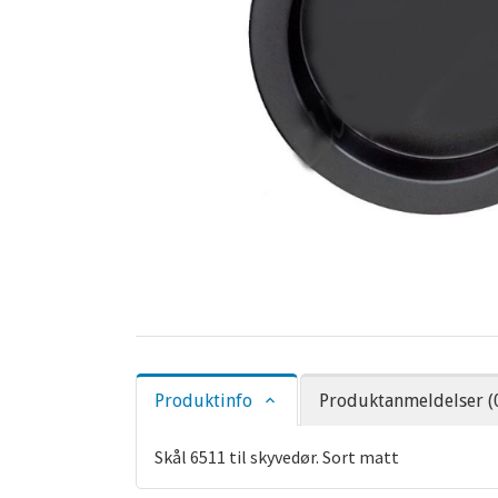
Produktinfo
Produktanmeldelser (
Skål 6511 til skyvedør. Sort matt