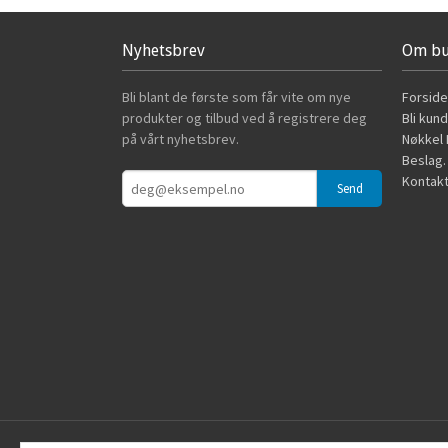
Nyhetsbrev
Om bu
Bli blant de første som får vite om nye
Forside
produkter og tilbud ved å registrere deg
Bli kun
på vårt nyhetsbrev.
Nøkkel B
Beslag.
Kontakt