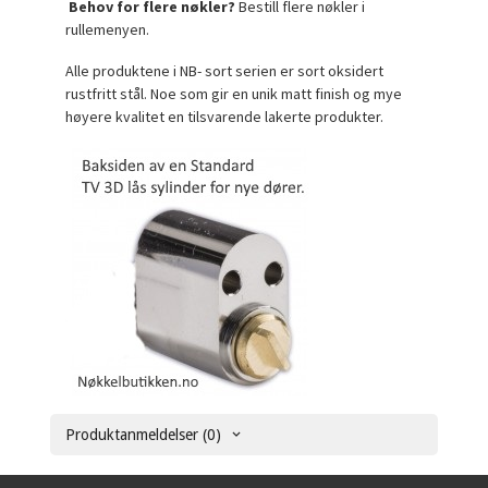
Behov for flere nøkler?
Bestill flere nøkler i
rullemenyen.
Alle produktene i NB- sort serien er sort oksidert
rustfritt stål. Noe som gir en unik matt finish og mye
høyere kvalitet en tilsvarende lakerte produkter.
Produktanmeldelser (0)