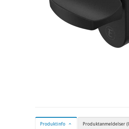
Produktinfo
Produktanmeldelser (