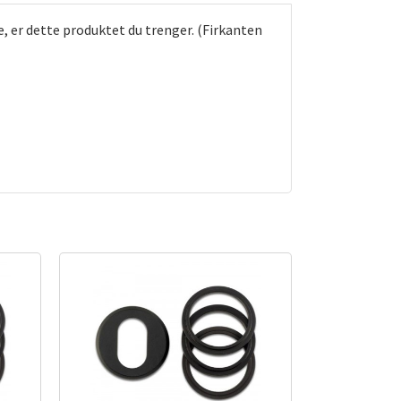
e, er dette produktet du trenger. (Firkanten