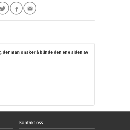
 der man ønsker å blinde den ene siden av
Kontakt oss