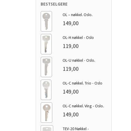
BESTSELGERE
OL – nøkkel. Oslo.
149,00
OL-H nøkkel - Oslo
119,00
OL-U nøkkel - Oslo.
119,00
OL-C nøkkel. Trio - Oslo
149,00
OL-C nøkkel. Ving - Oslo.
149,00
TEV-20 Nøkkel -