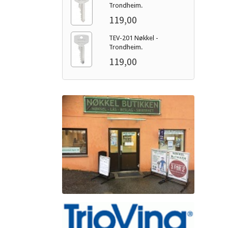
Trondheim.
119,00
TEV-201 Nøkkel -
Trondheim.
119,00