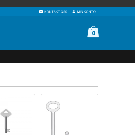
KONTAKT OSS
MIN KONTO
0