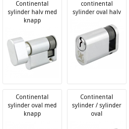
Continental
continental
sylinder halv med
sylinder oval halv
knapp
Continental
Continental
sylinder oval med
sylinder / sylinder
knapp
oval