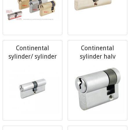
Continental
Continental
sylinder/ sylinder
sylinder halv