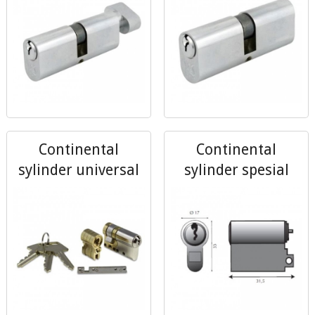
Continental
Continental
sylinder universal
sylinder spesial