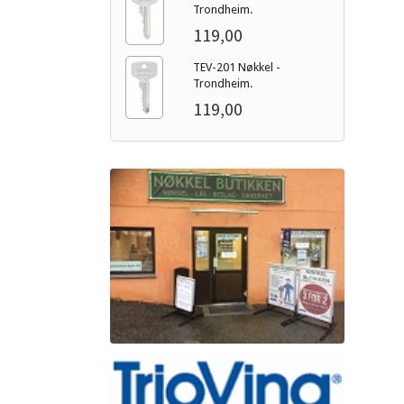
Trondheim.
119,00
TEV-201 Nøkkel -
Trondheim.
119,00