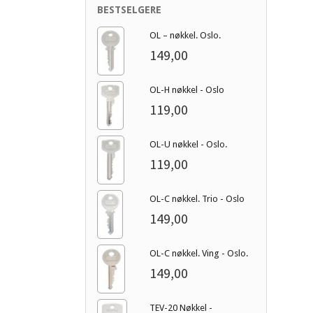
BESTSELGERE
OL – nøkkel. Oslo.
149,00
OL-H nøkkel - Oslo
119,00
OL-U nøkkel - Oslo.
119,00
OL-C nøkkel. Trio - Oslo
149,00
OL-C nøkkel. Ving - Oslo.
149,00
TEV-20 Nøkkel -