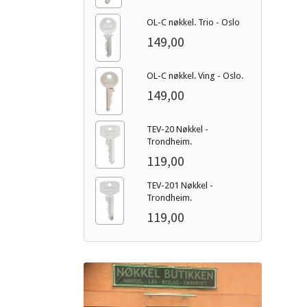
OL-C nøkkel. Trio - Oslo
149,00
OL-C nøkkel. Ving - Oslo.
149,00
TEV-20 Nøkkel -
Trondheim.
119,00
TEV-201 Nøkkel -
Trondheim.
119,00