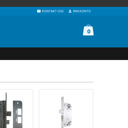
KONTAKT OSS
MIN KONTO
0