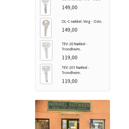
149,00
OL-C nøkkel. Ving - Oslo.
149,00
TEV-20 Nøkkel -
Trondheim.
119,00
TEV-201 Nøkkel -
Trondheim.
119,00