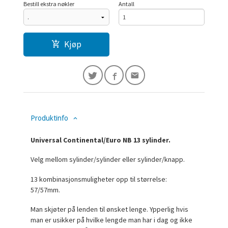
Bestill ekstra nøkler
Antall
Kjøp
Produktinfo
Universal Continental/Euro NB 13 sylinder.
Velg mellom sylinder/sylinder eller sylinder/knapp.
13 kombinasjonsmuligheter opp til størrelse:
57/57mm.
Man skjøter på lenden til ønsket lenge. Ypperlig hvis
man er usikker på hvilke lengde man har i dag og ikke