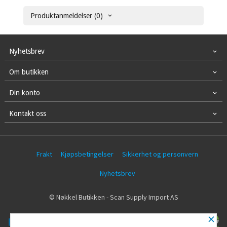
Produktanmeldelser (0)
Nyhetsbrev
Om butikken
Din konto
Kontakt oss
Frakt
Kjøpsbetingelser
Sikkerhet og personvern
Nyhetsbrev
© Nøkkel Butikken - Scan Supply Import AS
×