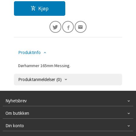
Kjøp
Produktinfo
Dørhammer 165mm Messing.
Produktanmeldelser (0)
Nyhetsbrev
Om butikken
Din konto