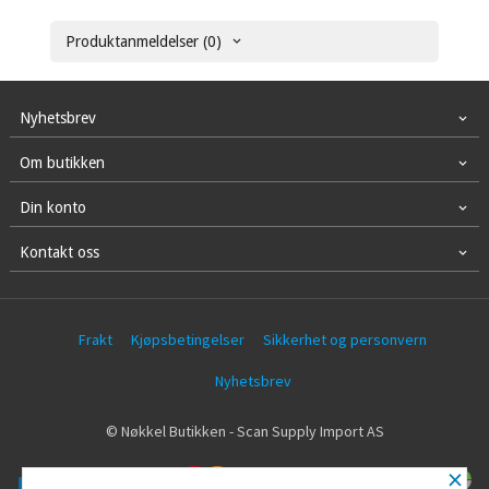
Produktanmeldelser (0)
Nyhetsbrev
Om butikken
Din konto
Kontakt oss
Frakt
Kjøpsbetingelser
Sikkerhet og personvern
Nyhetsbrev
© Nøkkel Butikken - Scan Supply Import AS
×