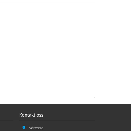
Kontakt oss
Adresse