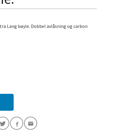
tra Lang bøyle. Dobbel avlåsning og carbon