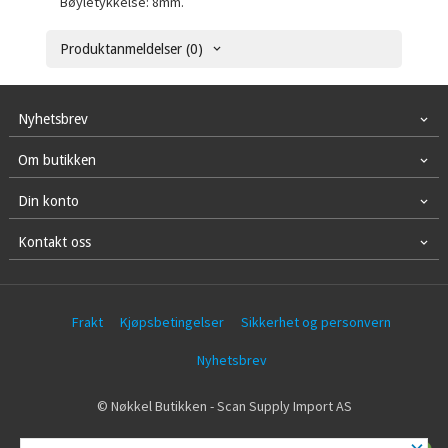
Bøyletykkelse: 8mm.
Produktanmeldelser (0)
Nyhetsbrev
Om butikken
Din konto
Kontakt oss
Frakt
Kjøpsbetingelser
Sikkerhet og personvern
Nyhetsbrev
© Nøkkel Butikken - Scan Supply Import AS