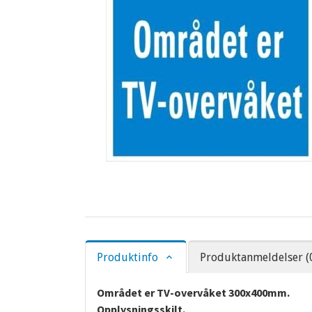
Produktinfo
Produktanmeldelser (
Området er TV-overvåket 300x400mm.
Opplysningsskilt.