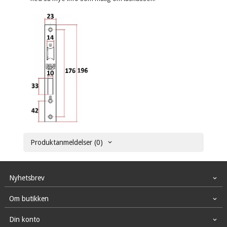
Produktanmeldelser (0)
Nyhetsbrev
Om butikken
Din konto