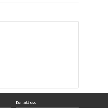
Kontakt oss