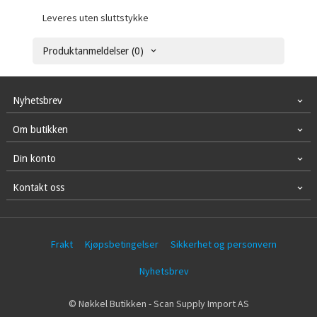
Leveres uten sluttstykke
Produktanmeldelser (0)
Nyhetsbrev
Om butikken
Din konto
Kontakt oss
Frakt
Kjøpsbetingelser
Sikkerhet og personvern
Nyhetsbrev
© Nøkkel Butikken - Scan Supply Import AS