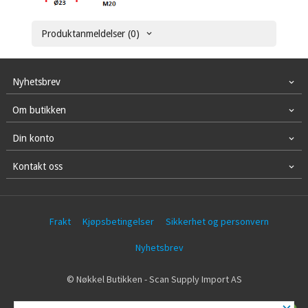
Produktanmeldelser (0)
Nyhetsbrev
Om butikken
Din konto
Kontakt oss
Frakt
Kjøpsbetingelser
Sikkerhet og personvern
Nyhetsbrev
© Nøkkel Butikken - Scan Supply Import AS