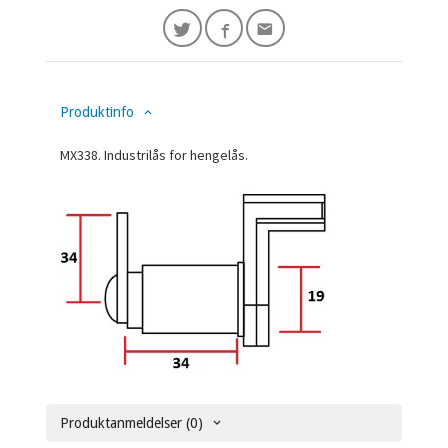
Produktinfo
MX338. Industrilås for hengelås.
Produktanmeldelser (0)