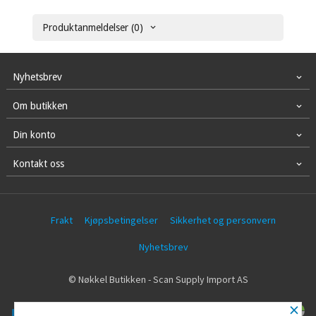
Produktanmeldelser (0)
Nyhetsbrev
Om butikken
Din konto
Kontakt oss
Frakt
Kjøpsbetingelser
Sikkerhet og personvern
Nyhetsbrev
© Nøkkel Butikken - Scan Supply Import AS
×