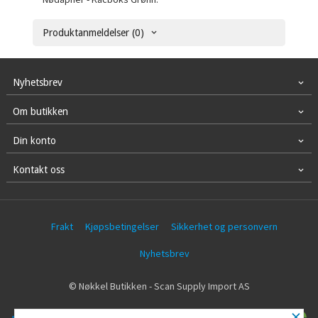
Produktanmeldelser (0)
Nyhetsbrev
Om butikken
Din konto
Kontakt oss
Frakt
Kjøpsbetingelser
Sikkerhet og personvern
Nyhetsbrev
© Nøkkel Butikken - Scan Supply Import AS
×