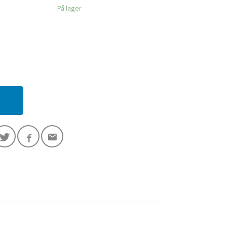
På lager