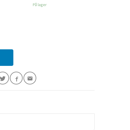
På lager