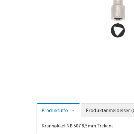
Produktinfo
Produktanmeldelser (
Krannøkkel NB 507 8,5mm Trekant