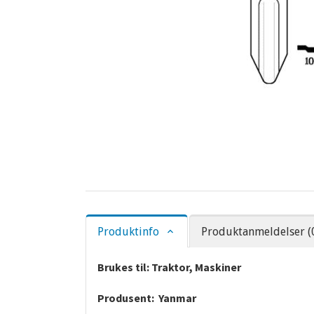
Produktinfo
Produktanmeldelser (
Brukes til: Traktor, Maskiner
Produsent: Yanmar