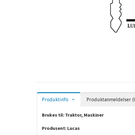
Produktinfo
Produktanmeldelser (
Brukes til: Traktor, Maskiner
Produsent: Lucas