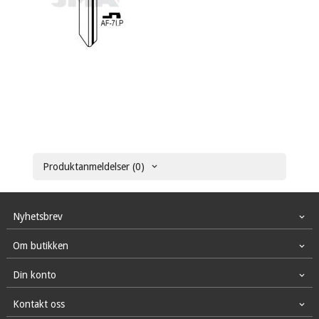
Produktanmeldelser (0)
Nyhetsbrev
Om butikken
Din konto
Kontakt oss