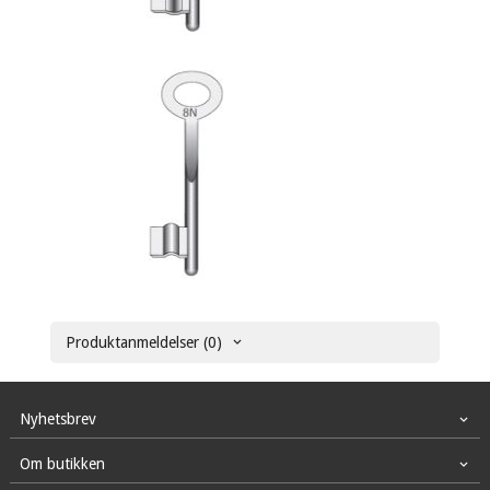
Produktanmeldelser (0)
Nyhetsbrev
Om butikken