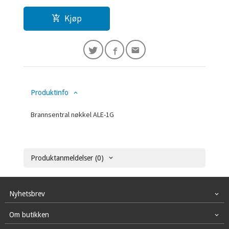
Kjøp
Produktinfo
Brannsentral nøkkel ALE-1G
Produktanmeldelser (0)
Nyhetsbrev
Om butikken