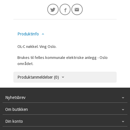
Produktinfo
OL-C nøkkel. Ving Oslo.
Brukes til felles kommunale elektriske anlegg - Oslo
området.
Produktanmeldelser (0)
Nyhetsbrev
Om butikken
Din konto