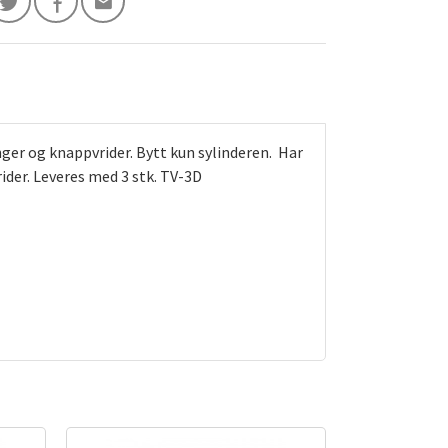
nger og knappvrider. Bytt kun sylinderen. Har
ider. Leveres med 3 stk. TV-3D