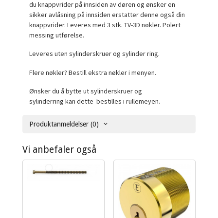
du knappvrider på innsiden av døren og ønsker en
sikker avlåsning på innsiden erstatter denne også din
knappvrider. Leveres med 3 stk. TV-3D nøkler. Polert
messing utførelse.
Leveres uten sylinderskruer og sylinder ring.
Flere nøkler? Bestill ekstra nøkler i menyen.
Ønsker du å bytte ut sylinderskruer og
sylinderring kan dette bestilles i rullemeyen.
Produktanmeldelser (0)
Vi anbefaler også