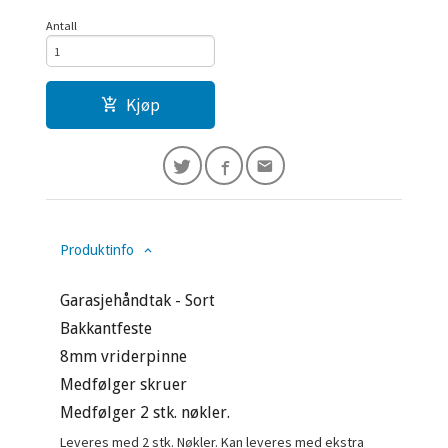
Antall
Kjøp
Produktinfo
Garasjehåndtak - Sort
Bakkantfeste
8mm vriderpinne
Medfølger skruer
Medfølger 2 stk. nøkler.
Leveres med 2 stk. Nøkler. Kan leveres med ekstra