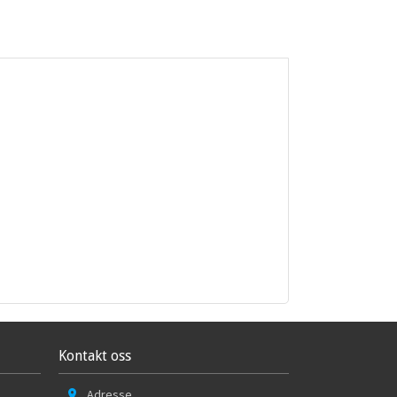
Kontakt oss
Adresse