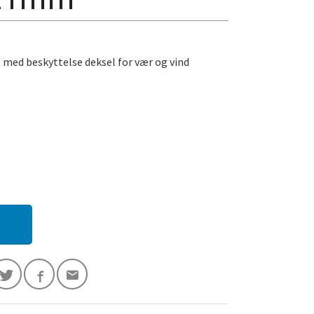
t med beskyttelse deksel for vær og vind