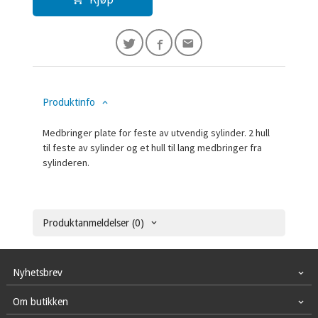
Produktinfo
Medbringer plate for feste av utvendig sylinder. 2 hull
til feste av sylinder og et hull til lang medbringer fra
sylinderen.
Produktanmeldelser (0)
Nyhetsbrev
Om butikken