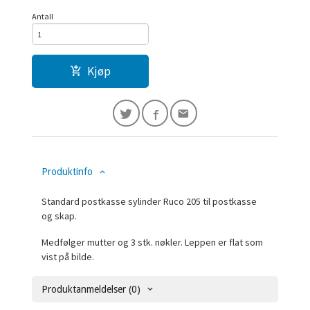
Antall
Kjøp
Produktinfo
Standard postkasse sylinder Ruco 205 til postkasse
og skap.
Medfølger mutter og 3 stk. nøkler. Leppen er flat som
vist på bilde.
Produktanmeldelser (0)