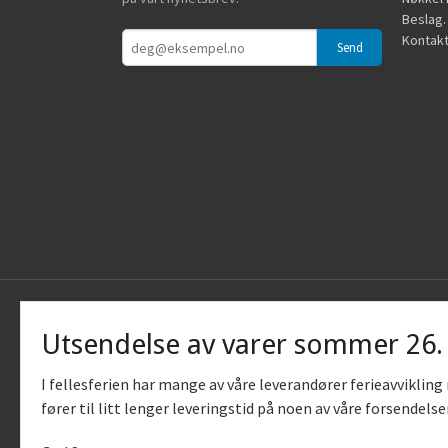
Beslag.
Kontakt
Utsendelse av varer sommer 26
I fellesferien har mange av våre leverandører ferieavviklin
fører til litt lenger leveringstid på noen av våre forsendelse