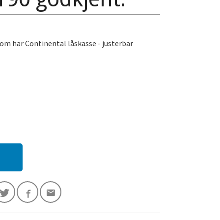
som har Continental låskasse - justerbar