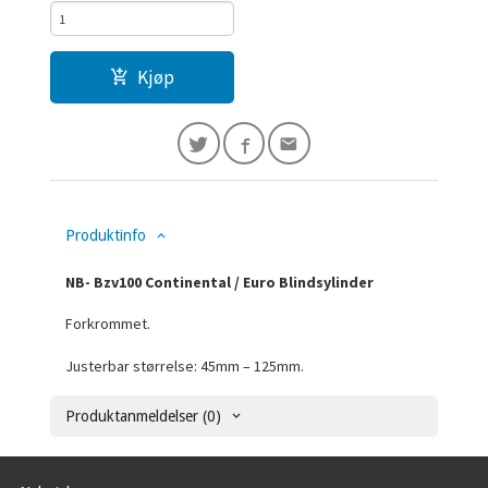
Kjøp
Produktinfo
NB- Bzv100 Continental / Euro Blindsylinder
Forkrommet.
Justerbar størrelse: 45mm – 125mm.
Produktanmeldelser (0)