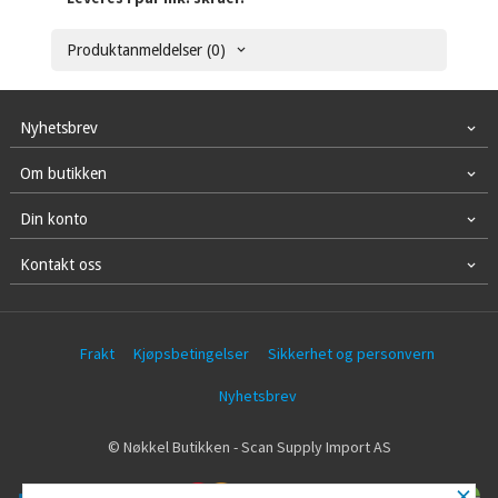
Produktanmeldelser (0)
Nyhetsbrev
Om butikken
Din konto
Kontakt oss
Frakt
Kjøpsbetingelser
Sikkerhet og personvern
Nyhetsbrev
© Nøkkel Butikken - Scan Supply Import AS
×