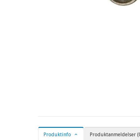
Produktinfo
Produktanmeldelser (