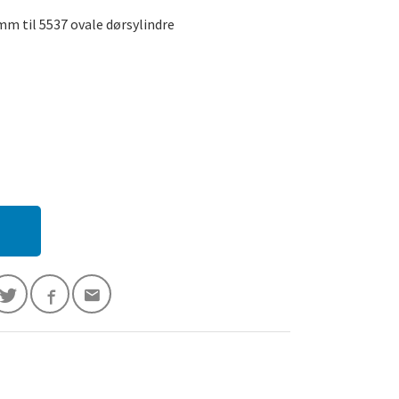
mm til 5537 ovale dørsylindre