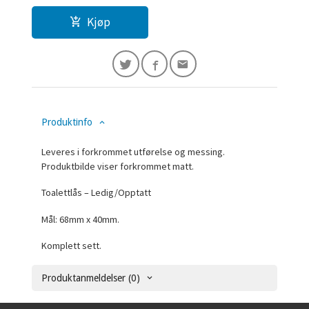
Kjøp
Produktinfo
Leveres i forkrommet utførelse og messing.
Produktbilde viser forkrommet matt.
Toalettlås – Ledig/Opptatt
Mål: 68mm x 40mm.
Komplett sett.
Produktanmeldelser (0)