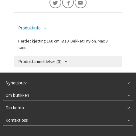
Produktinfo
Herdet kjetting 160 cm. Ø10. Dekket i nylon. Max 8
tonn.
Produktanmeldelser (0)
Nyhetsbrev
Om butikken
Din konto
Kontakt oss