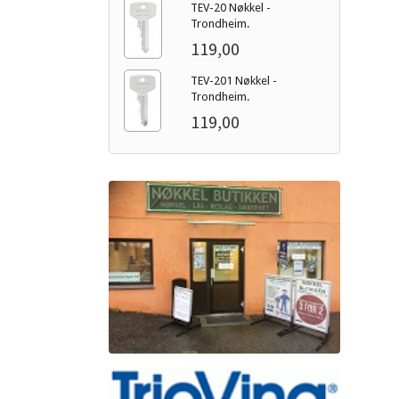
TEV-20 Nøkkel -
Trondheim.
119,00
TEV-201 Nøkkel -
Trondheim.
119,00