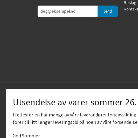
Beslag.
Kontakt
Utsendelse av varer sommer 26
I fellesferien har mange av våre leverandører ferieavviklin
fører til litt lenger leveringstid på noen av våre forsendelse
God Sommer