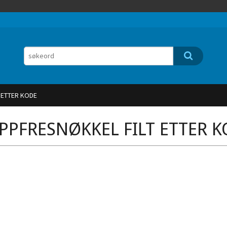
 ETTER KODE
PPFRESNØKKEL FILT ETTER 