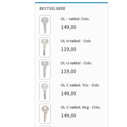
BESTSELGERE
OL – nøkkel. Oslo.
149,00
OL-H nøkkel - Oslo
119,00
OL-U nøkkel - Oslo.
119,00
OL-C nøkkel. Trio - Oslo
149,00
OL-C nøkkel. Ving - Oslo.
149,00