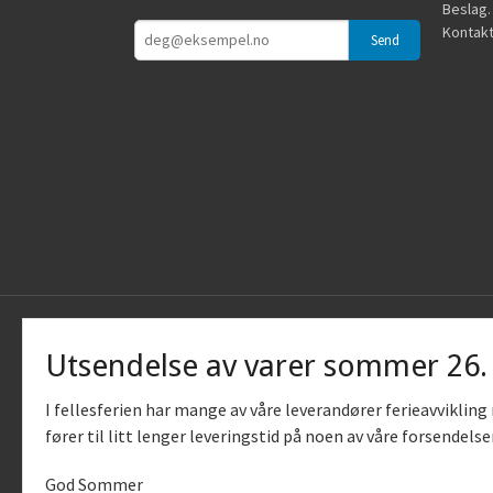
Beslag.
Kontakt
Utsendelse av varer sommer 26
I fellesferien har mange av våre leverandører ferieavviklin
fører til litt lenger leveringstid på noen av våre forsendelse
God Sommer