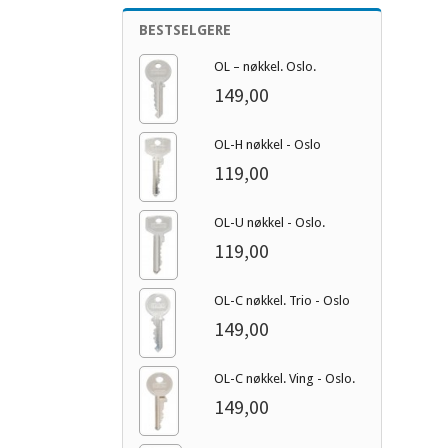
BESTSELGERE
OL – nøkkel. Oslo.
149,00
OL-H nøkkel - Oslo
119,00
OL-U nøkkel - Oslo.
119,00
OL-C nøkkel. Trio - Oslo
149,00
OL-C nøkkel. Ving - Oslo.
149,00