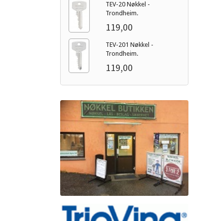
TEV-20 Nøkkel -
Trondheim.
119,00
TEV-201 Nøkkel -
Trondheim.
119,00