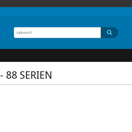
 - 88 SERIEN