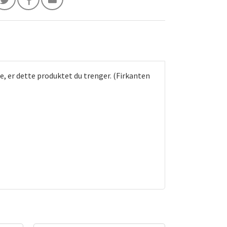
de, er dette produktet du trenger. (Firkanten