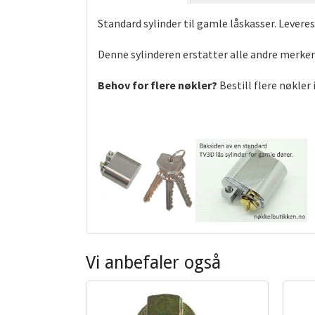
Standard sylinder til gamle låskasser. Levere
Denne sylinderen erstatter alle andre merker
Behov for flere nøkler?
Bestill flere nøkler
Vi anbefaler også