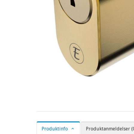
Produktinfo
Produktanmeldelser (